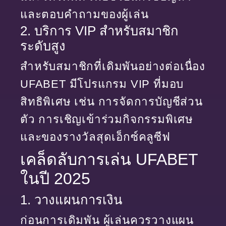
และตอบคำถามของผู้เล่น
2. บริการ VIP สำหรับสมาชิก
ระดับสูง
สำหรับสมาชิกที่เดิมพันอย่างต่อเนื่อง
UFABET มีโปรแกรม VIP ที่มอบ
สิทธิพิเศษ เช่น การจัดการบัญชีส่วน
ตัว การเชิญเข้าร่วมกิจกรรมพิเศษ
และของรางวัลสุดเอ็กซ์คลูซีฟ
เคล็ดลับการเล่น UFABET
ในปี 2025
1. วางแผนการเงิน
ก่อนการเดิมพัน ผู้เล่นควรวางแผน