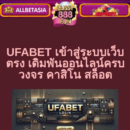
UFABET เข้าสู่ระบบเว็บ
ตรง เดิมพันออนไลน์ครบ
วงจร คาสิโน สล็อต