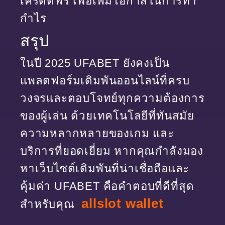
เครดิตฟรี เพื่อเพิ่มโอกาสในการทำ
กำไร
สรุป
ในปี 2025 UFABET ยังคงเป็น
แพลตฟอร์มเดิมพันออนไลน์ที่ครบ
วงจรและตอบโจทย์ทุกความต้องการ
ของผู้เล่น ด้วยเทคโนโลยีที่ทันสมัย
ความหลากหลายของเกม และ
บริการที่ยอดเยี่ยม หากคุณกำลังมอง
หาเว็บไซต์เดิมพันที่น่าเชื่อถือและ
คุ้มค่า UFABET คือคำตอบที่ดีที่สุด
allslot wallet
สำหรับคุณ