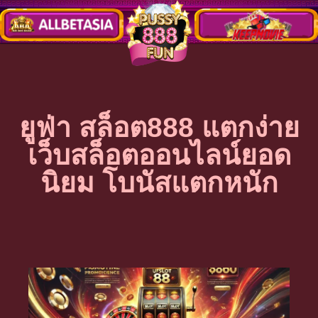
ยูฟ่า สล็อต888 แตกง่าย
เว็บสล็อตออนไลน์ยอด
นิยม โบนัสแตกหนัก