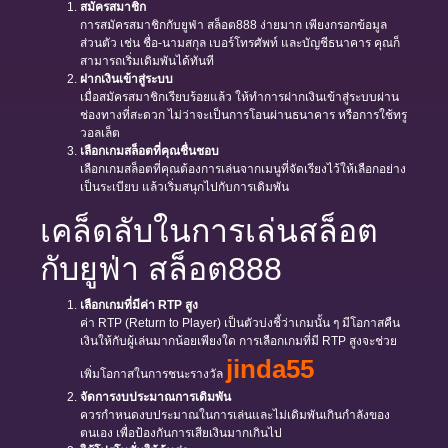
สมัครสมาชิก
การสมัครสมาชิกกับยูฟ่า สล็อต888 ง่ายมาก เพียงกรอกข้อมูล
ส่วนตัว เช่น ชื่อ-นามสกุล เบอร์โทรศัพท์ และบัญชีธนาคาร คุณก็
สามารถเริ่มเดิมพันได้ทันที
ฝากเงินเข้าสู่ระบบ
เมื่อสมัครสมาชิกเรียบร้อยแล้ว ให้ทำการฝากเงินเข้าสู่ระบบผ่าน
ช่องทางที่สะดวก ไม่ว่าจะเป็นการโอนผ่านธนาคาร หรือการใช้ทรู
วอลเล็ต
เลือกเกมสล็อตที่คุณชื่นชอบ
เลือกเกมสล็อตที่คุณต้องการเล่นจากเมนูที่จัดเรียงไว้ให้เลือกอย่าง
เป็นระเบียบ แล้วเริ่มสนุกไปกับการเดิมพัน
เคล็ดลับในการเล่นสล็อต
กับยูฟ่า สล็อต888
เลือกเกมที่มีค่า RTP สูง
ค่า RTP (Return to Player) เป็นตัวบ่งชี้ว่าเกมนั้น ๆ มีโอกาสคืน
เงินให้กับผู้เล่นมากน้อยเพียงใด การเลือกเกมที่มี RTP สูงจะช่วย
jinda55
เพิ่มโอกาสในการชนะรางวัล
จัดการงบประมาณการเดิมพัน
ควรกำหนดงบประมาณในการเล่นและไม่เดิมพันเกินกำลังของ
ตนเอง เพื่อป้องกันการเสียเงินมากเกินไป