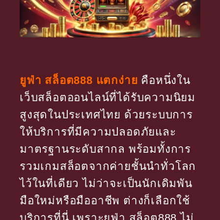
ยูฟ่า สล็อต888 แตกง่าย
คือหนึ่งใน
เว็บสล็อตออนไลน์ที่ได้รับความนิยม
สูงสุดในประเทศไทย ด้วยระบบการ
ให้บริการที่มีความปลอดภัยและ
มาตรฐานระดับสากล พร้อมทั้งการ
รวมเกมสล็อตจากค่ายชั้นนำทั่วโลก
ไว้ในที่เดียว ไม่ว่าจะเป็นนักเดิมพัน
มือใหม่หรือมืออาชีพ ต่างก็เลือกใช้
บริการที่นี่ เพราะยูฟ่า สล็อต888 ไม่