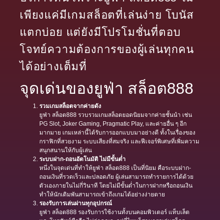
เพียงแค่มีเกมสล็อตที่เล่นง่าย โบนัส
แตกบ่อย แต่ยังมีโปรโมชั่นที่ตอบ
โจทย์ความต้องการของผู้เล่นทุกคน
ได้อย่างเต็มที่
จุดเด่นของยูฟ่า สล็อต888
รวมเกมสล็อตจากค่ายดัง
ยูฟ่า สล็อต888 รวบรวมเกมสล็อตยอดนิยมจากค่ายชั้นนำ เช่น
PG Slot, Joker Gaming, Pragmatic Play, และค่ายอื่น ๆ อีก
มากมาย เกมเหล่านี้ได้รับการออกแบบมาอย่างดี ทั้งในเรื่องของ
กราฟิกที่สวยงาม ระบบเสียงที่สมจริง และฟีเจอร์พิเศษที่เพิ่มความ
สนุกสนานให้กับผู้เล่น
ระบบฝาก-ถอนอัตโนมัติ ไม่มีขั้นต่ำ
หนึ่งในจุดเด่นที่ทำให้ยูฟ่า สล็อต888 เป็นที่นิยม คือระบบฝาก-
ถอนเงินที่รวดเร็วและปลอดภัย ผู้เล่นสามารถทำรายการได้ด้วย
ตัวเองภายในไม่กี่วินาที โดยไม่มีขั้นต่ำในการฝากหรือถอนเงิน
ทำให้นักเดิมพันสามารถเข้าถึงเกมได้อย่างง่ายดาย
รองรับการเล่นผ่านทุกอุปกรณ์
ยูฟ่า สล็อต888 รองรับการใช้งานทั้งบนคอมพิวเตอร์ แท็บเล็ต