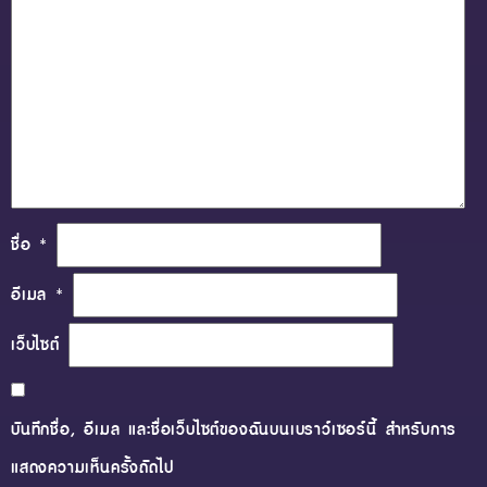
ชื่อ
*
อีเมล
*
เว็บไซต์
บันทึกชื่อ, อีเมล และชื่อเว็บไซต์ของฉันบนเบราว์เซอร์นี้ สำหรับการ
แสดงความเห็นครั้งถัดไป