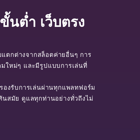
นต่ำ เว็บตรง
ปแบบแตกต่างจากสล็อตค่ายอื่นๆ การ
กมใหม่ๆ และมีรูปแบบการเล่นที่
า รองรับการเล่นผ่านทุกแพลทฟอร์ม
นสมัย ดูแลทุกท่านอย่างทั่วถึงไม่