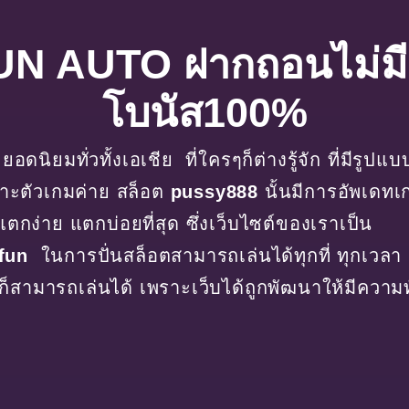
 AUTO ฝากถอนไม่มีขั้
โบนัส100%
ดนิยมทั่วทั้งเอเชีย ที่ใครๆก็ต่างรู้จัก ที่มีรู
พราะตัวเกมค่าย สล็อต
pussy888
นั้นมีการอัพเดทเ
ง่าย แตกบ่อยที่สุด ซึ่งเว็บไซต์ของเราเป็น
fun
ในการปั่นสล็อตสามารถเล่นได้ทุกที่ ทุกเวล
ก็สามารถเล่นได้ เพราะเว็บได้ถูกพัฒนาให้มีความทั