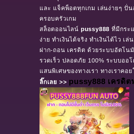
และ แจ็คพ็อตทุกเกม เล่นง่ายๆ ปั่น
ครอบครัวเกม
สล็อตออนไลน์
pussy888
ที่มีกระแ
ง่าย ทำเงินได้จริง ทำเงินได้ไว เ
ฝาก-ถอน เครดิต ด้วยระบบอัตโนม
รวดเร็ว ปลอดภัย 100% ระบบออโต้ ท
แสนพิเศษของทางเรา ทางเราคอยให
pussy888 เครดิตฟ
ลิ๊กเลย >>