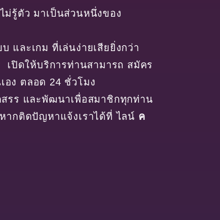
่รู้ตัว มาเป็นส่วนหนึ่งของ
บ และเกม ที่เล่นง่ายเสียยิ่งกว่า
ฟรี เปิดให้บริการท่านสามารถ สมัคร
เอง ตลอด 24 ชั่วโมง
คัดสรร และพัฒนาเพื่อสมาชิกทุกท่าน
กติดปัญหาแจ้งเราได้ที่ ไลน์
ค