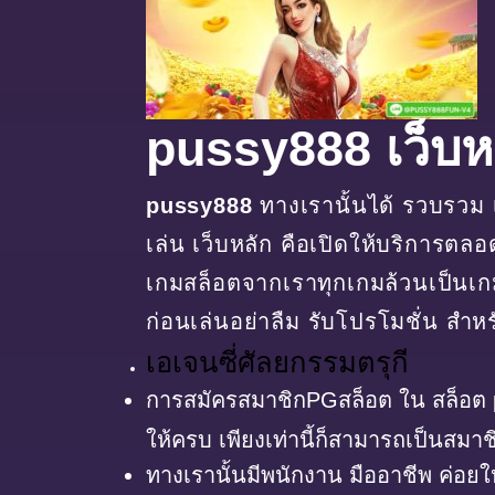
pussy888
เว็บ
pussy888
ทางเรานั้นได้ รวบรวม เ
เล่น เว็บหลัก คือเปิดให้บริการตลอด
เกมสล็อตจากเราทุกเกมล้วนเป็นเกม
ก่อนเล่นอย่าลืม รับโปรโมชั่น สำ
เอเจนซี่ศัลยกรรมตรุกี
การสมัครสมาชิกPGสล็อต ใน สล็อต p
ให้ครบ เพียงเท่านี้ก็สามารถเป็นสมา
ทางเรานั้นมีพนักงาน มืออาชีพ ค่อยใ