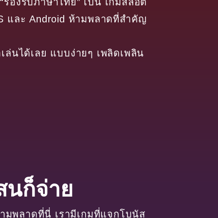
ร “รองรับภาษาไทย” เป็น เกมสล็อต
IOS และ Android ห้ามพลาดที่สำคัญ
เล่นได้เลย แบบง่ายๆ เพลิดเพลิน
สนก็จ่าย
พลาดที่นี่ เรามีเกมที่แจกโบนัส