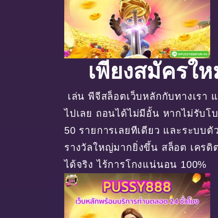
เพียงสมัครให
เล่น พีจีสล็อตเว็บหลักกับทางเรา แ
ไปเลย ถอนได้ไม่มีอั้น หากไม่รับโ
50 รายการเลยทีเดียว และระบบตัว
รางวัลใหญ่มากยิ่งขึ้น สล็อต เครดิต
ได้จริง ไร้การโกงแน่นอน 100%