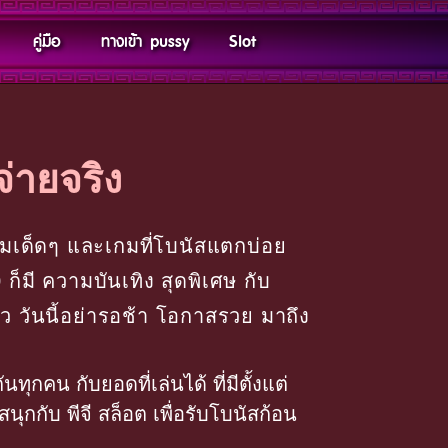
คู่มือ
ทางเข้า pussy
Slot
่ายจริง
ดเกมเด็ดๆ และเกมที่โบนัสแตกบ่อย
ก็มี ความบันเทิง สุดพิเศษ กับ
้ว วันนี้อย่ารอช้า โอกาสรวย มาถึง
ุกคน กับยอดที่เล่นได้ ที่มีตั้งแต่
ุกกับ พีจี สล็อต เพื่อรับโบนัสก้อน