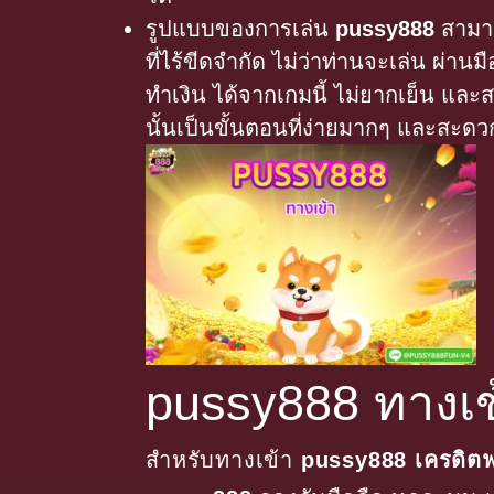
รูปแบบของการเล่น
pussy888
สามาร
ที่ไร้ขีดจำกัด ไม่ว่าท่านจะเล่น ผ่า
ทำเงิน ได้จากเกมนี้ ไม่ยากเย็น และสา
นั้นเป็นขั้นตอนที่ง่ายมากๆ และส
pussy888 ทางเข
สำหรับทางเข้า
pussy888 เครดิตฟ