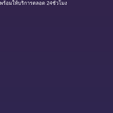
พร้อมให้บริการตลอด 24ชั่วโมง